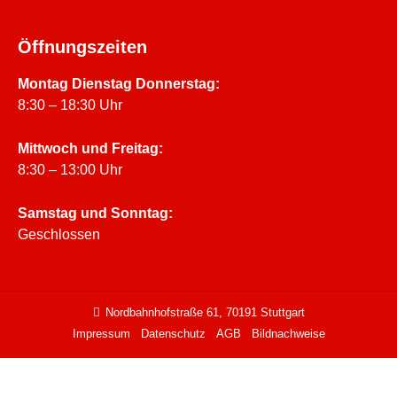
Öffnungszeiten
Montag Dienstag Donnerstag:
8:30 – 18:30 Uhr
Mittwoch und Freitag:
8:30 – 13:00 Uhr
Samstag und Sonntag:
Geschlossen
Nordbahnhofstraße 61, 70191 Stuttgart
Impressum
Datenschutz
AGB
Bildnachweise