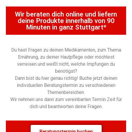
Wir beraten dich online und liefern
deine Produkte innerhalb von 90
Minuten in ganz Stuttgart*
Du hast Fragen zu deinen Medikamenten, zum Thema
Ernährung, zu deiner Hautpflege oder möchtest
verreisen und weißt nicht, welche Impfungen du
benötigst?
Dann bist du hier genau richtig! Buche jetzt deinen
individuellen Beratungstermin zu verschiedenen
Themenbereichen.
Wir nehmen uns dann zum vereinbarten Termin Zeit für
dich und beantworten deine Fragen.
Beratungstermin buchen