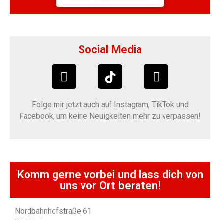
Social Media
Folge mir jetzt auch auf Instagram, TikTok und
Facebook, um keine Neuigkeiten mehr zu verpassen!
Komm gerne vorbei und lass dich von
uns vor Ort beraten!
Nordbahnhofstraße 61