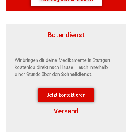
Botendienst
Wir bringen dir deine Medikamente in Stuttgart
kostenlos direkt nach Hause – auch innerhalb
einer Stunde über den
Schnelldienst
.
Jetzt kontaktieren
Versand