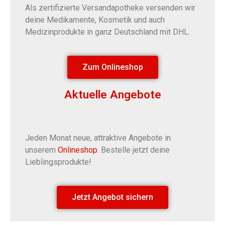
Als zertifizierte Versandapotheke versenden wir
deine Medikamente, Kosmetik und auch
Medizinprodukte in ganz Deutschland mit DHL.
Zum Onlineshop
Aktuelle Angebote
Jeden Monat neue, attraktive Angebote in
unserem
Onlineshop
. Bestelle jetzt deine
Lieblingsprodukte!
Jetzt Angebot sichern