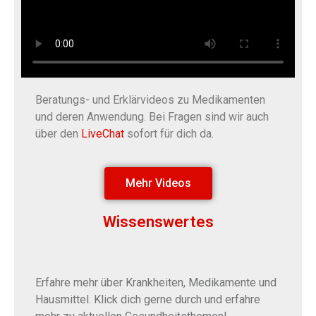
Beratungs- und Erklärvideos zu Medikamenten
und deren Anwendung. Bei Fragen sind wir auch
über den
LiveChat
sofort für dich da.
Mehr Videos
Wissenswertes
Erfahre mehr über Krankheiten, Medikamente und
Hausmittel.
Klick dich gerne durch und erfahre