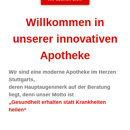
Willkommen in
unserer innovativen
Apotheke
Wir sind eine moderne Apotheke im Herzen
Stuttgarts,
deren Hauptaugenmerk auf der Beratung
liegt, denn unser Motto ist
„Gesundheit erhalten statt Krankheiten
heilen“