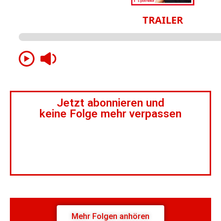
Jetzt abonnieren und
keine Folge mehr verpassen
Mehr Folgen anhören