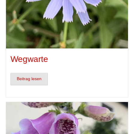
Wegwarte
Beitrag lesen