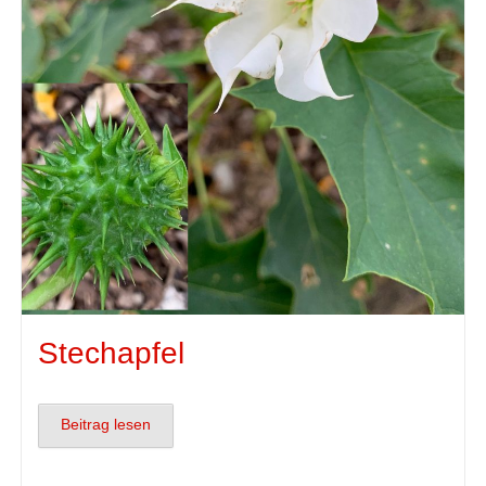
Stechapfel
Beitrag lesen