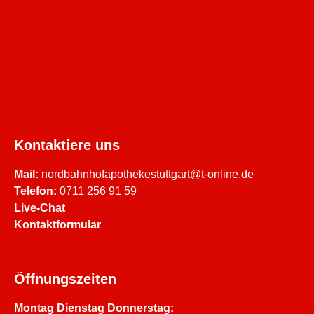
Kontaktiere uns
Mail:
nordbahnhofapothekestuttgart@t-online.de
Telefon:
0711 256 91 59
Live-Chat
Kontaktformular
Öffnungszeiten
Montag Dienstag Donnerstag: