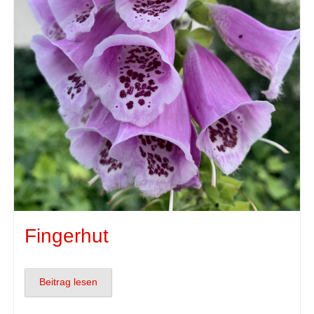
Fingerhut
Beitrag lesen