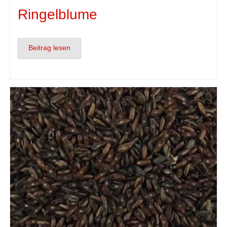
Ringelblume
Beitrag lesen