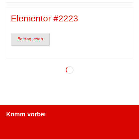
Elementor #2223
Beitrag lesen
Komm vorbei