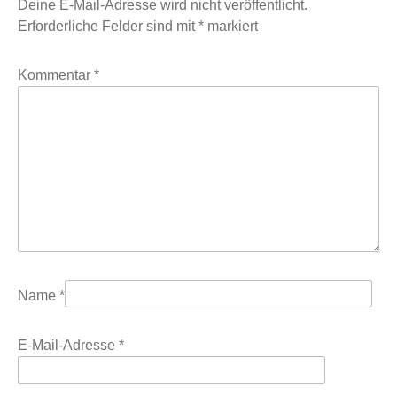
Deine E-Mail-Adresse wird nicht veröffentlicht.
Erforderliche Felder sind mit
*
markiert
Kommentar
*
Name
*
E-Mail-Adresse
*