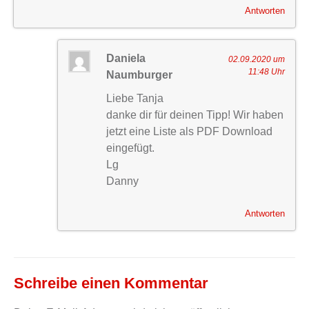
Antworten
Daniela
02.09.2020 um
11:48 Uhr
Naumburger
Liebe Tanja
danke dir für deinen Tipp! Wir haben
jetzt eine Liste als PDF Download
eingefügt.
Lg
Danny
Antworten
Schreibe einen Kommentar