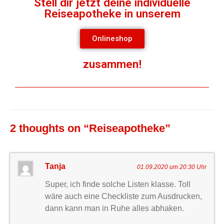
Stell dir jetzt deine individuelle
Reiseapotheke in unserem
Onlineshop
zusammen!
2 thoughts on “
Reiseapotheke
”
Tanja
01.09.2020 um 20:30 Uhr
Super, ich finde solche Listen klasse. Toll
wäre auch eine Checkliste zum Ausdrucken,
dann kann man in Ruhe alles abhaken.