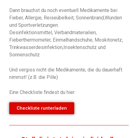
Dann brauchst du noch eventuell Medikamente bei
Fieber, Allergie, Reiseübelkeit, Sonnenbrand,Wunden
und Sportverletzungen.
Desinfektionsmittel, Verbandmaterialien,
Fieberthermometer, Einmalhandschuhe, Moskitonetz,
Trinkwasserdesinfektion,Insektenschutz und
Sonnenschutz.
Und vergiss nicht die Medikamente, die du dauerhaft
nimmst! (z.B. die Pille)
Eine Checkliste findest du hier:
Checkliste runterladen