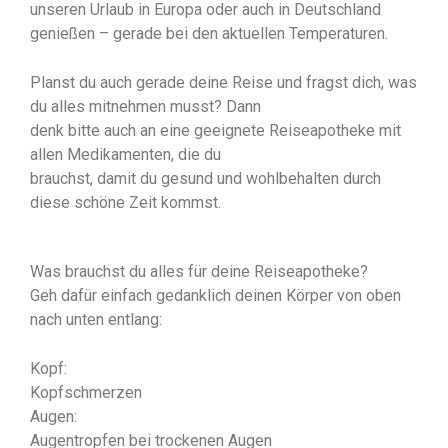
unseren Urlaub in Europa oder auch in Deutschland
genießen – gerade bei den aktuellen Temperaturen.
Planst du auch gerade deine Reise und fragst dich, was
du alles mitnehmen musst? Dann
denk bitte auch an eine geeignete Reiseapotheke mit
allen Medikamenten, die du
brauchst, damit du gesund und wohlbehalten durch
diese schöne Zeit kommst.
Was brauchst du alles für deine Reiseapotheke?
Geh dafür einfach gedanklich deinen Körper von oben
nach unten entlang:
Kopf:
Kopfschmerzen
Augen:
Augentropfen bei trockenen Augen