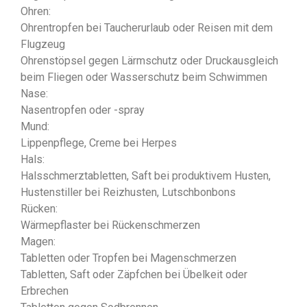
Ohren:
Ohrentropfen bei Taucherurlaub oder Reisen mit dem
Flugzeug
Ohrenstöpsel gegen Lärmschutz oder Druckausgleich
beim Fliegen oder Wasserschutz beim Schwimmen
Nase:
Nasentropfen oder -spray
Mund:
Lippenpflege, Creme bei Herpes
Hals:
Halsschmerztabletten, Saft bei produktivem Husten,
Hustenstiller bei Reizhusten, Lutschbonbons
Rücken:
Wärmepflaster bei Rückenschmerzen
Magen:
Tabletten oder Tropfen bei Magenschmerzen
Tabletten, Saft oder Zäpfchen bei Übelkeit oder
Erbrechen