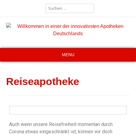
MENU
Reiseapotheke
Auch wenn unsere Reisefreiheit momentan durch
Corona etwas eingeschränkt ist, können wir doch