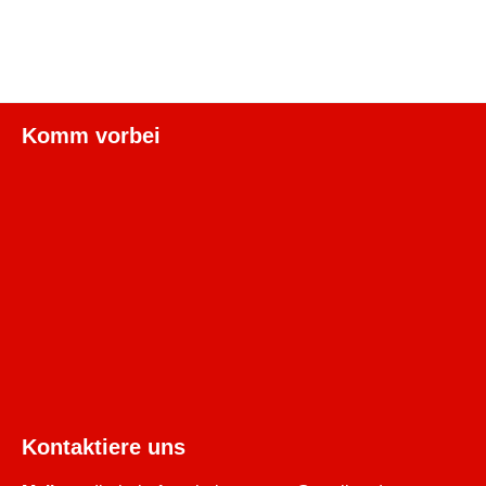
Komm vorbei
Kontaktiere uns