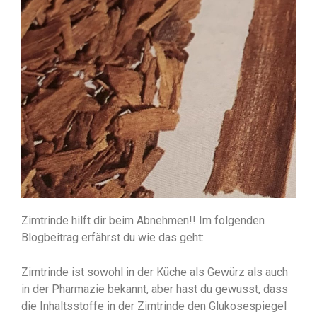
Zimtrinde hilft dir beim Abnehmen!! Im folgenden
Blogbeitrag erfährst du wie das geht:
Zimtrinde ist sowohl in der Küche als Gewürz als auch
in der Pharmazie bekannt, aber hast du gewusst, dass
die Inhaltsstoffe in der Zimtrinde den Glukosespiegel