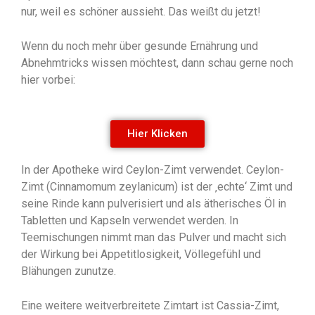
nur, weil es schöner aussieht. Das weißt du jetzt!
Wenn du noch mehr über gesunde Ernährung und
Abnehmtricks wissen möchtest, dann schau gerne noch
hier vorbei:
Hier Klicken
In der Apotheke wird Ceylon-Zimt verwendet. Ceylon-
Zimt (Cinnamomum zeylanicum) ist der ‚echte‘ Zimt und
seine Rinde kann pulverisiert und als ätherisches Öl in
Tabletten und Kapseln verwendet werden. In
Teemischungen nimmt man das Pulver und macht sich
der Wirkung bei Appetitlosigkeit, Völlegefühl und
Blähungen zunutze.
Eine weitere weitverbreitete Zimtart ist Cassia-Zimt,