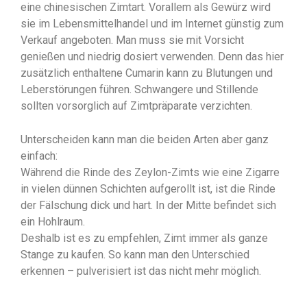
eine chinesischen Zimtart. Vorallem als Gewürz wird
sie im Lebensmittelhandel und im Internet günstig zum
Verkauf angeboten. Man muss sie mit Vorsicht
genießen und niedrig dosiert verwenden. Denn das hier
zusätzlich enthaltene Cumarin kann zu Blutungen und
Leberstörungen führen. Schwangere und Stillende
sollten vorsorglich auf Zimtpräparate verzichten.
Unterscheiden kann man die beiden Arten aber ganz
einfach:
Während die Rinde des Zeylon-Zimts wie eine Zigarre
in vielen dünnen Schichten aufgerollt ist, ist die Rinde
der Fälschung dick und hart. In der Mitte befindet sich
ein Hohlraum.
Deshalb ist es zu empfehlen, Zimt immer als ganze
Stange zu kaufen. So kann man den Unterschied
erkennen – pulverisiert ist das nicht mehr möglich.