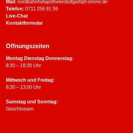
Mail:
nordbahnhofapothekestuttgart@t-online.de
Telefon:
0711 256 91 59
Live-Chat
Kontaktformular
Öffnungszeiten
Montag Dienstag Donnerstag:
8:30 – 18:30 Uhr
Mittwoch und Freitag:
8:30 – 13:00 Uhr
Samstag und Sonntag:
Geschlossen