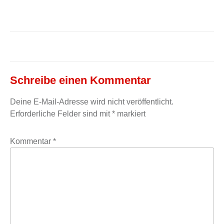
Schreibe einen Kommentar
Deine E-Mail-Adresse wird nicht veröffentlicht.
Erforderliche Felder sind mit
*
markiert
Kommentar
*